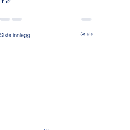
Se alle
Siste innlegg