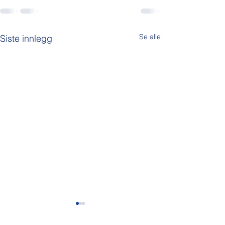
Se alle
Siste innlegg