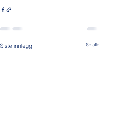
Se alle
Siste innlegg