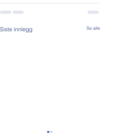
Se alle
Siste innlegg