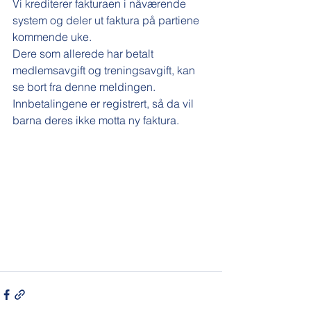
Vi krediterer fakturaen i nåværende 
system og deler ut faktura på partiene 
kommende uke. 
Dere som allerede har betalt 
medlemsavgift og treningsavgift, kan 
se bort fra denne meldingen. 
Innbetalingene er registrert, så da vil 
barna deres ikke motta ny faktura.